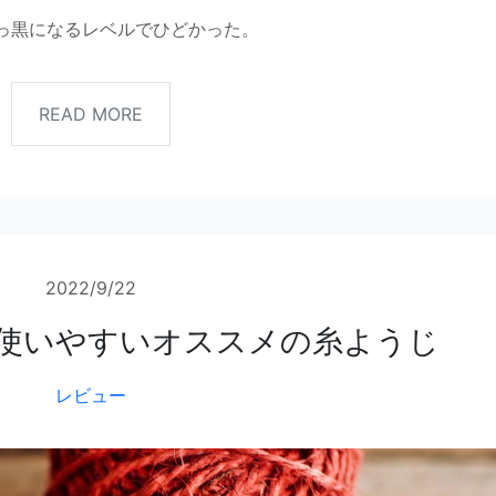
っ黒になるレベルでひどかった。
READ MORE
2022/9/22
使いやすいオススメの糸ようじ
レビュー