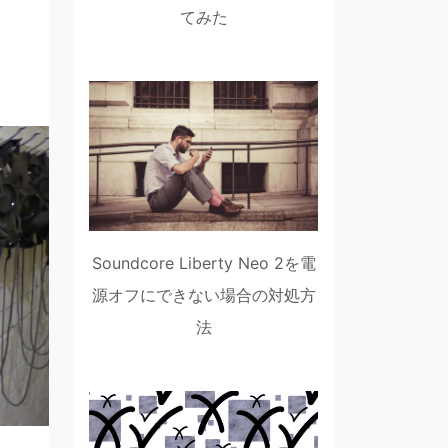
てみた
Soundcore Liberty Neo 2を電
源オフにできない場合の対処方
法