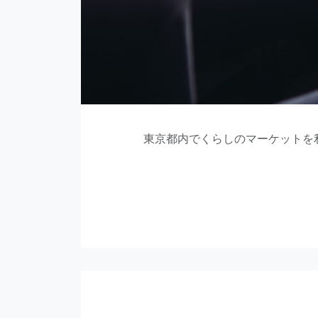
東京都内でくらしのマーケットを