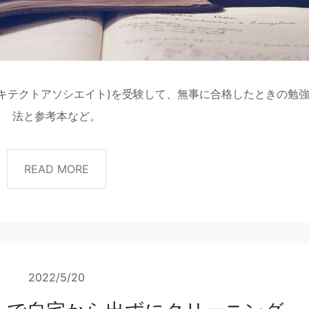
ーキテクトアソシエイト)を受験して、無事に合格したときの勉
法と参考本など。
READ MORE
2022/5/20