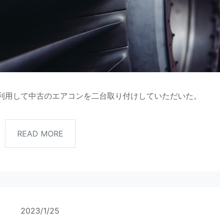
利用して中古のエアコンを二台取り付けしていただいた。
READ MORE
2023/1/25