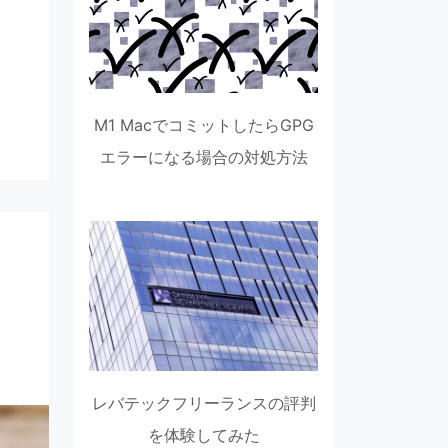
M1 MacでコミットしたらGPG
エラーになる場合の対処方法
レバテックフリーランスの評判
を体験してみた