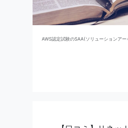
AWS認定試験のSAA(ソリューションア