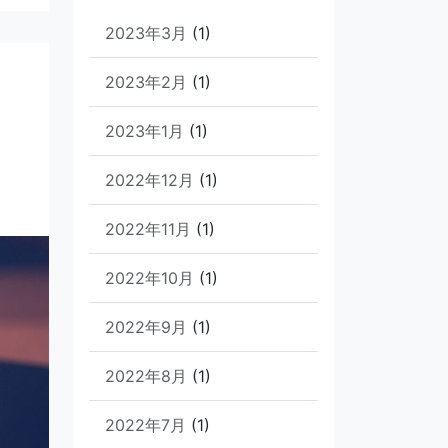
2023年3月
(1)
2023年2月
(1)
2023年1月
(1)
2022年12月
(1)
2022年11月
(1)
2022年10月
(1)
2022年9月
(1)
2022年8月
(1)
2022年7月
(1)