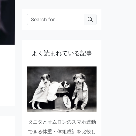
よく読まれている記事
タニタとオムロンのスマホ連動
できる体重・体組成計を比較し