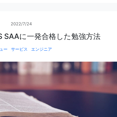
2022/7/24
S SAAに一発合格した勉強方法
ュー
サービス
エンジニア