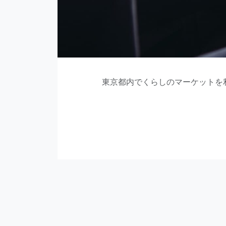
東京都内でくらしのマーケットを