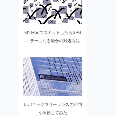
M1 MacでコミットしたらGPG
エラーになる場合の対処方法
レバテックフリーランスの評判
を体験してみた