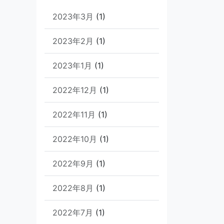
2023年3月
(1)
2023年2月
(1)
2023年1月
(1)
2022年12月
(1)
2022年11月
(1)
2022年10月
(1)
2022年9月
(1)
2022年8月
(1)
2022年7月
(1)