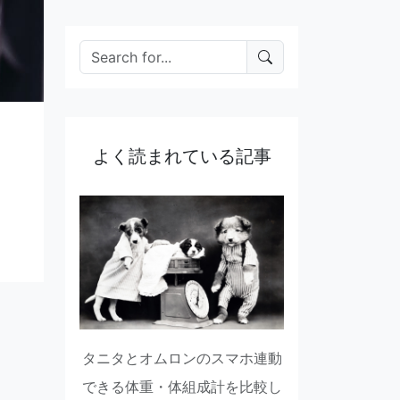
よく読まれている記事
タニタとオムロンのスマホ連動
できる体重・体組成計を比較し