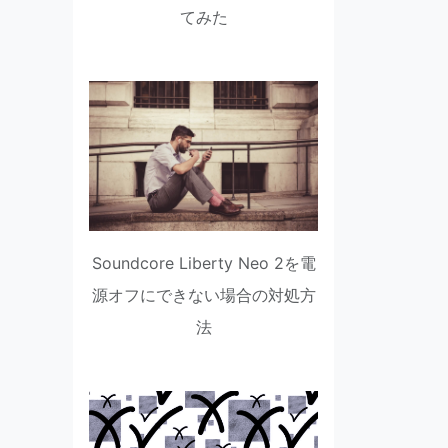
てみた
Soundcore Liberty Neo 2を電
源オフにできない場合の対処方
法