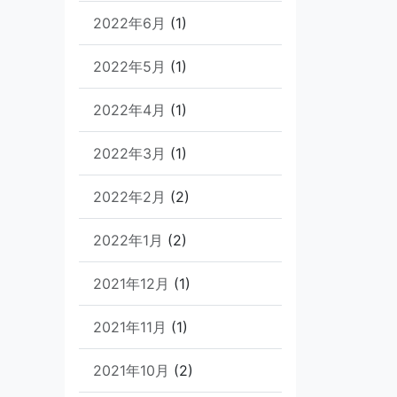
2022年6月
(1)
2022年5月
(1)
2022年4月
(1)
2022年3月
(1)
2022年2月
(2)
2022年1月
(2)
2021年12月
(1)
2021年11月
(1)
2021年10月
(2)