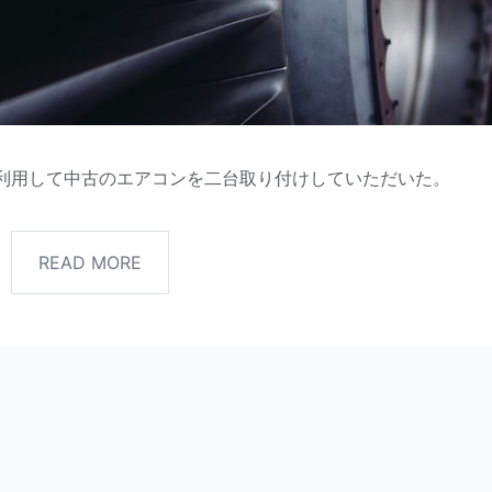
利用して中古のエアコンを二台取り付けしていただいた。
READ MORE