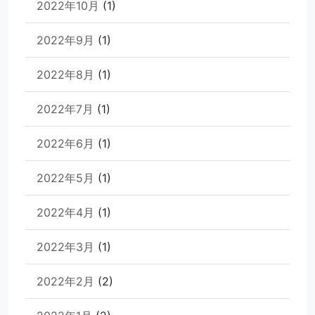
2022年10月
(1)
2022年9月
(1)
2022年8月
(1)
2022年7月
(1)
2022年6月
(1)
2022年5月
(1)
2022年4月
(1)
2022年3月
(1)
2022年2月
(2)