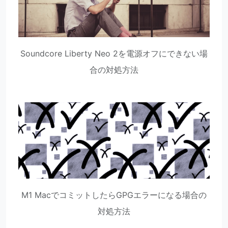
Soundcore Liberty Neo 2を電源オフにできない場
合の対処方法
M1 MacでコミットしたらGPGエラーになる場合の
対処方法