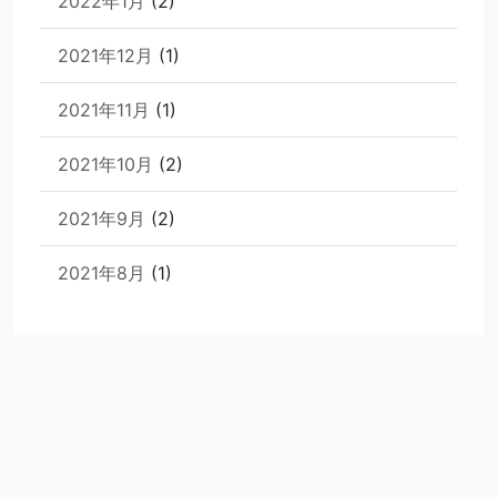
2022年1月
(2)
2021年12月
(1)
2021年11月
(1)
2021年10月
(2)
2021年9月
(2)
2021年8月
(1)