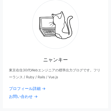
ニャンキー
東京在住30代Webエンジニアの標準出力ブログです。フリ
ーランス / Ruby / Rails / Vue.js
プロフィール詳細 →
お問い合わせ →