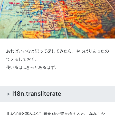
あればいいなと思って探してみたら、やっぱりあったの
でメモしておく。
使い所は…きっとあるはず。
I18n.transliterate
非ASCII文字をASCII近似値で置き換えるか、存在しな