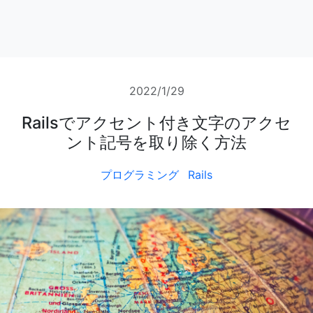
2022/1/29
Railsでアクセント付き文字のアクセ
ント記号を取り除く方法
プログラミング
Rails