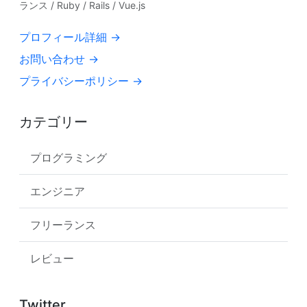
ランス / Ruby / Rails / Vue.js
プロフィール詳細 →
お問い合わせ →
プライバシーポリシー →
カテゴリー
プログラミング
エンジニア
フリーランス
レビュー
Twitter