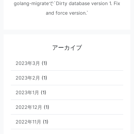
golang-migrateで`Dirty database version 1. Fix
and force version.`
アーカイブ
2023年3月
(1)
2023年2月
(1)
2023年1月
(1)
2022年12月
(1)
2022年11月
(1)