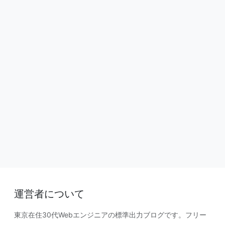
運営者について
東京在住30代Webエンジニアの標準出力ブログです。フリー