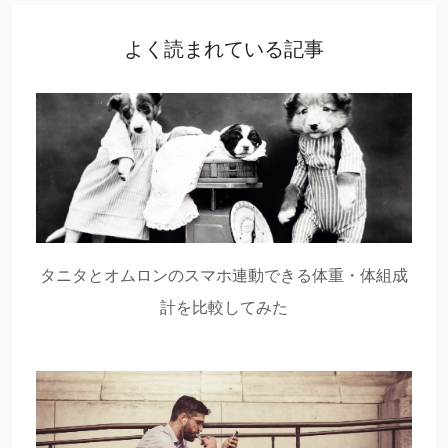
よく読まれている記事
タニタとオムロンのスマホ連動できる体重・体組成
計を比較してみた